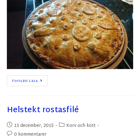
Fortsätt Läsa
Helstekt rostasfilé
13 december, 2015
Korv och kött
0 kommentarer