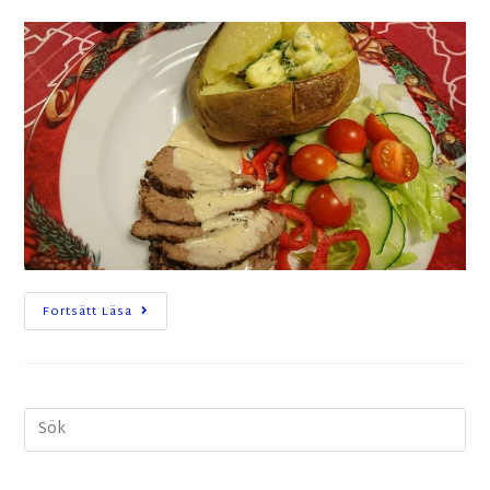
Fortsätt Läsa