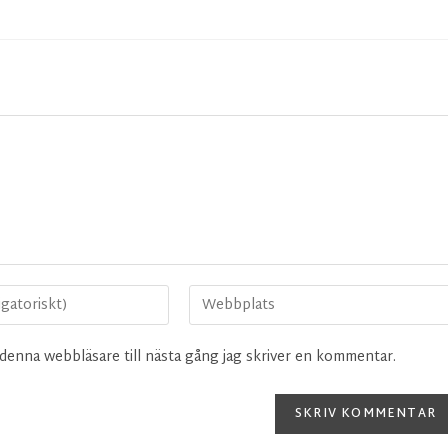
denna webbläsare till nästa gång jag skriver en kommentar.