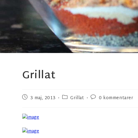
Grillat
3 maj, 2013
Grillat
0 kommentarer