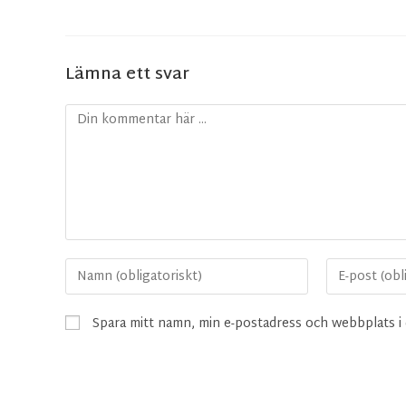
Lämna ett svar
Spara mitt namn, min e-postadress och webbplats i 