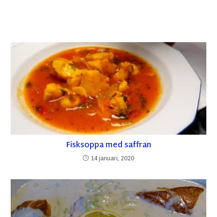
Fisksoppa med saffran
14 januari, 2020