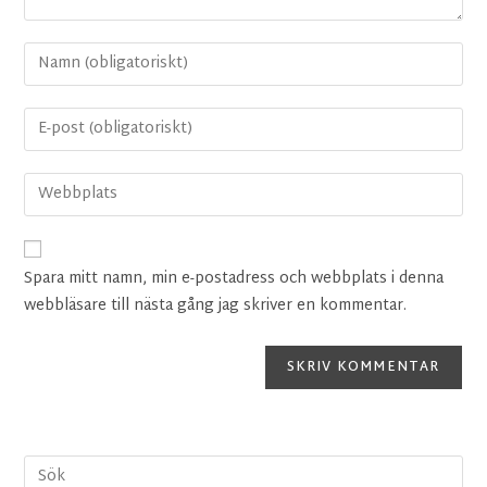
Spara mitt namn, min e-postadress och webbplats i denna
webbläsare till nästa gång jag skriver en kommentar.