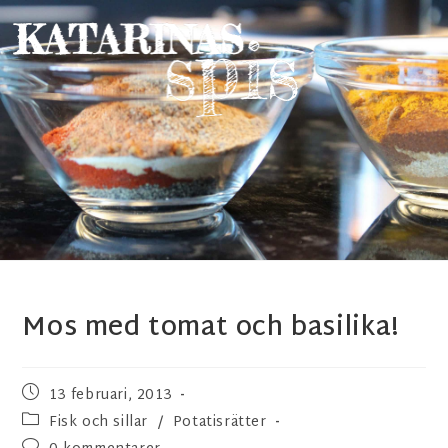
Mos med tomat och basilika!
13 februari, 2013
Fisk och sillar
/
Potatisrätter