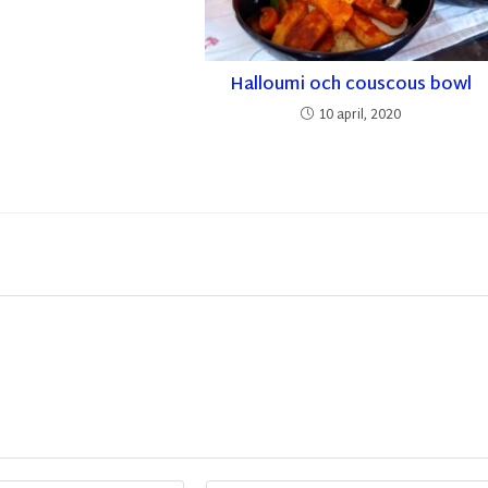
Halloumi och couscous bowl
10 april, 2020