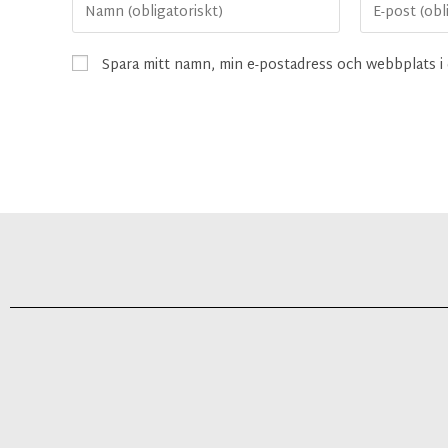
Spara mitt namn, min e-postadress och webbplats i 