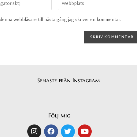
denna webbläsare till nästa gång jag skriver en kommentar.
Senaste från Instagram
Följ mig