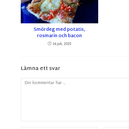
Smördeg med potatis,
rosmarin och bacon
16 juli, 2015
Lämna ett svar