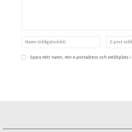
Spara mitt namn, min e-postadress och webbplats i 