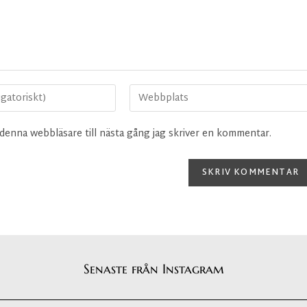
denna webbläsare till nästa gång jag skriver en kommentar.
Senaste från Instagram