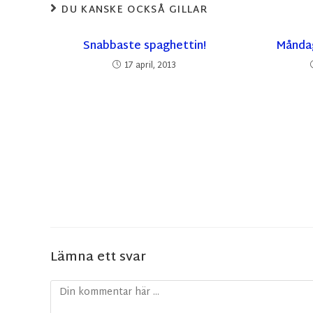
DU KANSKE OCKSÅ GILLAR
Snabbaste spaghettin!
Månda
17 april, 2013
Lämna ett svar