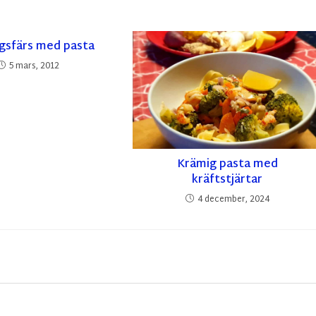
gsfärs med pasta
5 mars, 2012
Krämig pasta med
kräftstjärtar
4 december, 2024