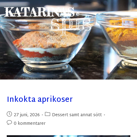
Inkokta aprikoser
27 juni, 2026
Dessert samt annat sött
0 kommentarer