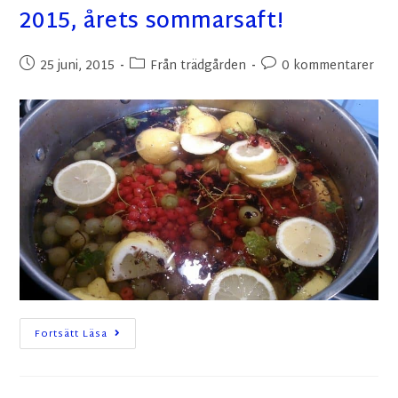
2015, årets sommarsaft!
25 juni, 2015
Från trädgården
0 kommentarer
Fortsätt Läsa