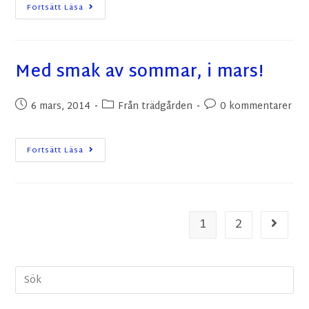
Fortsätt Läsa
Med smak av sommar, i mars!
6 mars, 2014
Från trädgården
0 kommentarer
Fortsätt Läsa
1
2