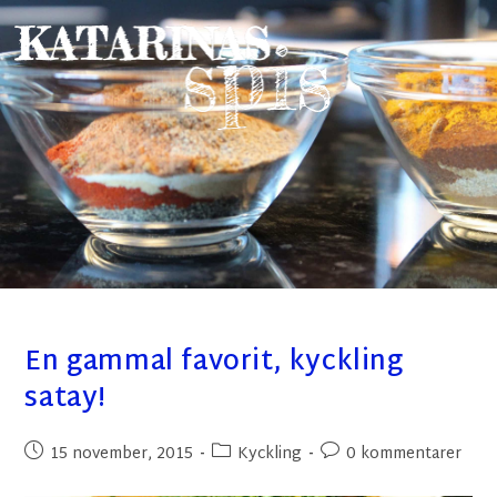
En gammal favorit, kyckling
satay!
15 november, 2015
Kyckling
0 kommentarer