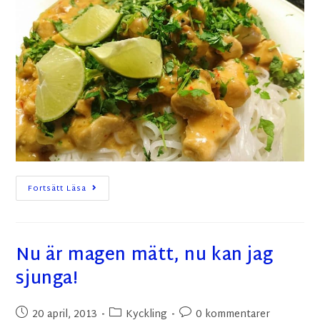
Fortsätt Läsa
Nu är magen mätt, nu kan jag
sjunga!
20 april, 2013
Kyckling
0 kommentarer