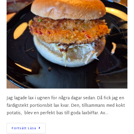
Jag lagade lax i ugnen för några dagar sedan. Då fick jag en
färdigstekt portionsbit lax kvar. Den, tillsammans med kokt
potatis, blev en perfekt bas till goda laxbiffar. Av…
Fortsätt Läsa