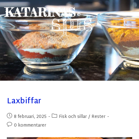
Laxbiffar
8 februari, 2025
Fisk och sillar
/
Rester
0 kommentarer