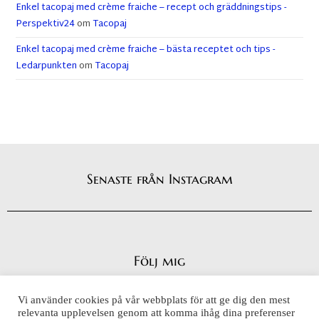
Enkel tacopaj med crème fraiche – recept och gräddningstips -
Perspektiv24
om
Tacopaj
Enkel tacopaj med crème fraiche – bästa receptet och tips -
Ledarpunkten
om
Tacopaj
Senaste från Instagram
Följ mig
Vi använder cookies på vår webbplats för att ge dig den mest
relevanta upplevelsen genom att komma ihåg dina preferenser