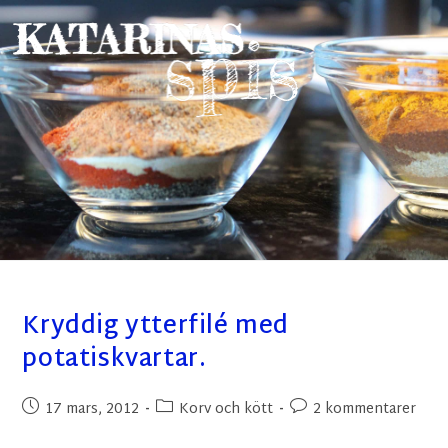
Kryddig ytterfilé med
potatiskvartar.
17 mars, 2012
Korv och kött
2 kommentarer