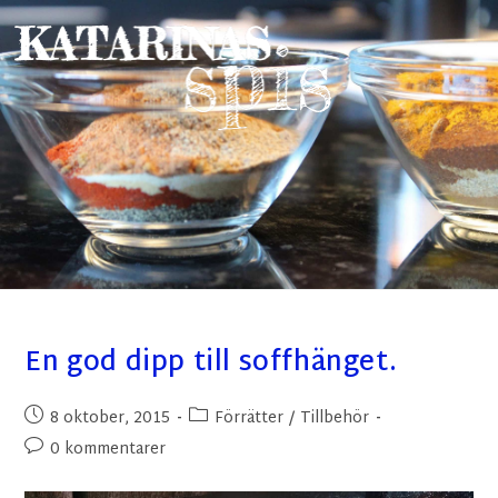
En god dipp till soffhänget.
8 oktober, 2015
Förrätter
/
Tillbehör
0 kommentarer