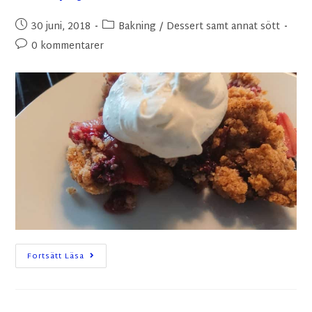
30 juni, 2018
Bakning
/
Dessert samt annat sött
0 kommentarer
Fortsätt Läsa