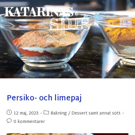
Persiko- och limepaj
12 maj, 2023
Bakning
/
Dessert samt annat sött
0 kommentarer