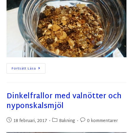
Fortsätt Läsa
Dinkelfrallor med valnötter och
nyponskalsmjöl
18 februari, 2017
Bakning
0 kommentarer