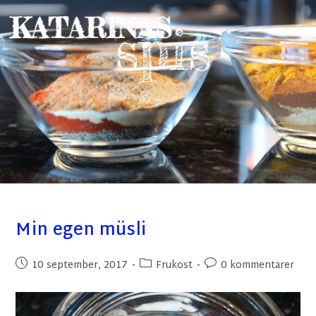
Min egen müsli
10 september, 2017
Frukost
0 kommentarer