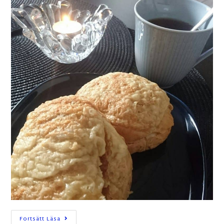
Fortsätt Läsa