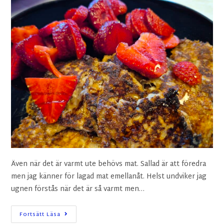
Även när det är varmt ute behövs mat. Sallad är att föredra
men jag känner för lagad mat emellanåt. Helst undviker jag
ugnen förstås när det är så varmt men…
Fortsätt Läsa