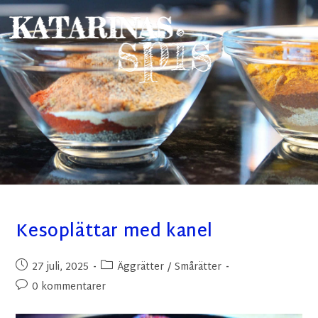
Kesoplättar med kanel
27 juli, 2025
Äggrätter
/
Smårätter
0 kommentarer