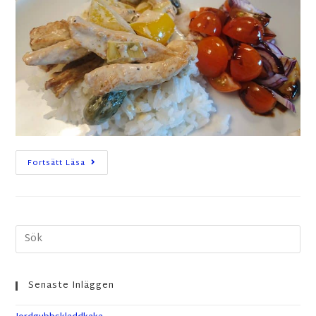
Fortsätt Läsa
Senaste Inläggen