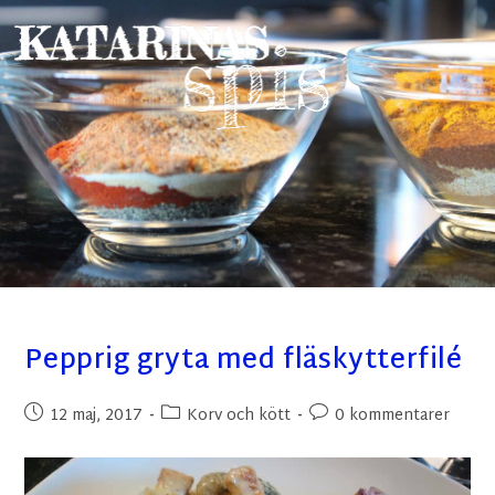
Pepprig gryta med fläskytterfilé
12 maj, 2017
Korv och kött
0 kommentarer