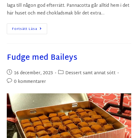
laga till någon god efterrätt. Pannacotta går alltid hem i det
här huset och med chokladsmak blir det extra…
Fortsätt Läsa
Fudge med Baileys
16 december, 2023
Dessert samt annat sött
0 kommentarer