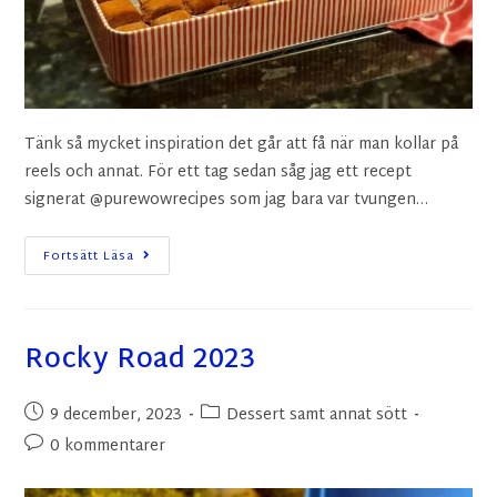
Tänk så mycket inspiration det går att få när man kollar på
reels och annat. För ett tag sedan såg jag ett recept
signerat @purewowrecipes som jag bara var tvungen…
Fortsätt Läsa
Rocky Road 2023
9 december, 2023
Dessert samt annat sött
0 kommentarer