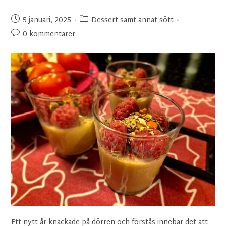
5 januari, 2025
Dessert samt annat sött
0 kommentarer
Ett nytt år knackade på dörren och förstås innebar det att