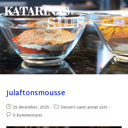
Julaftonsmousse
25 december, 2025
Dessert samt annat sött
0 kommentarer