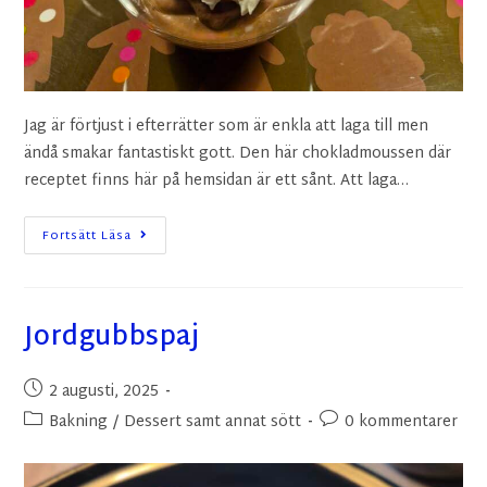
Jag är förtjust i efterrätter som är enkla att laga till men
ändå smakar fantastiskt gott. Den här chokladmoussen där
receptet finns här på hemsidan är ett sånt. Att laga…
Fortsätt Läsa
Jordgubbspaj
2 augusti, 2025
Bakning
/
Dessert samt annat sött
0 kommentarer