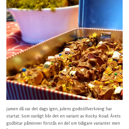
Jamen då var det dags igen, julens godistillverkning har
startat. Som vanligt blir det en variant av Rocky Road. Årets
godbitar påminner förstås en del om tidigare varianter men