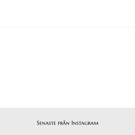
Senaste från Instagram