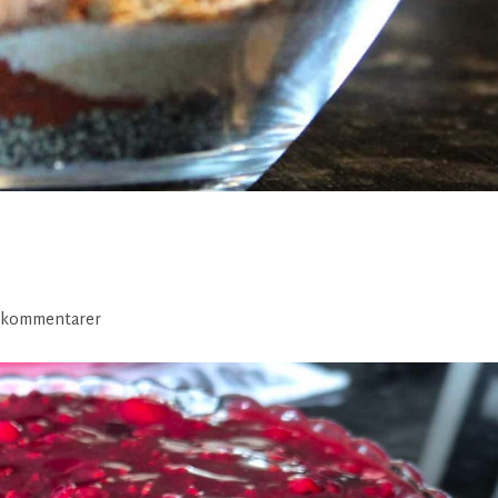
 kommentarer