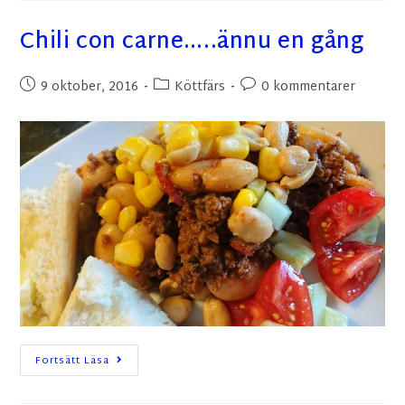
Chili con carne…..ännu en gång
9 oktober, 2016
Köttfärs
0 kommentarer
Fortsätt Läsa