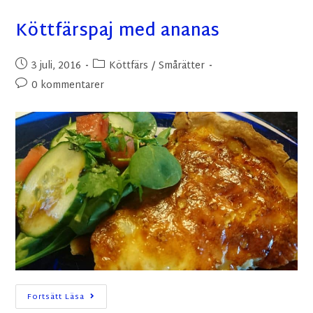
Köttfärspaj med ananas
3 juli, 2016
Köttfärs
/
Smårätter
0 kommentarer
Fortsätt Läsa