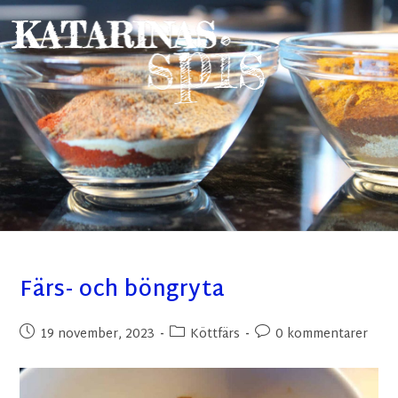
Färs- och böngryta
19 november, 2023
Köttfärs
0 kommentarer