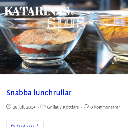
Snabba lunchrullar
28 juli, 2014
Grillat
/
Köttfärs
0 kommentarer
Fortsätt Läsa