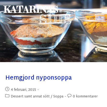
Hemgjord nyponsoppa
4 februari, 2015
Dessert samt annat sött
/
Soppa
0 kommentarer