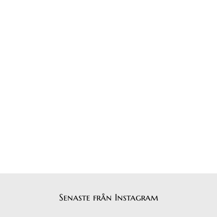
Senaste från Instagram