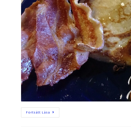
Fortsätt Läsa