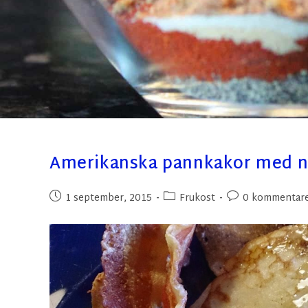
Amerikanska pannkakor med n
1 september, 2015
Frukost
0 kommentar