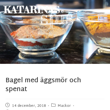
Bagel med äggsmör och
spenat
14 december, 2018
Mackor