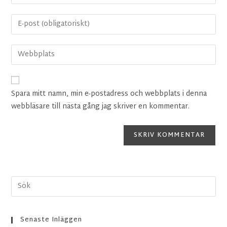
Spara mitt namn, min e-postadress och webbplats i denna
webbläsare till nästa gång jag skriver en kommentar.
Senaste Inläggen