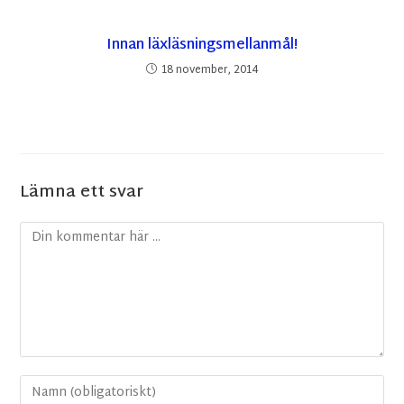
Innan läxläsningsmellanmål!
18 november, 2014
Lämna ett svar