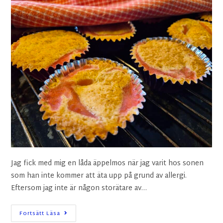
Jag fick med mig en låda äppelmos när jag varit hos sonen
som han inte kommer att äta upp på grund av allergi.
Eftersom jag inte är någon storätare av…
Fortsätt Läsa