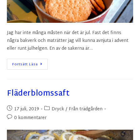
Jag har inte många måsten när det är jul. Fast det finns
några bakverk och maträtter jag vill kunna avnjuta i advent
eller runt julhelgen. En av de sakerna är…
Fortsätt Läsa
Fläderblomssaft
17 juli, 2019
Dryck
/
Från trädgården
0 kommentarer