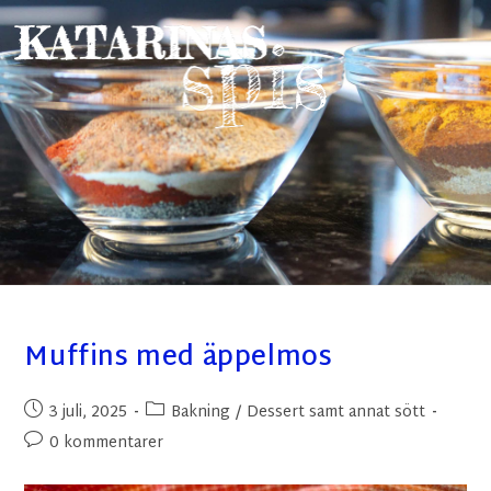
Muffins med äppelmos
3 juli, 2025
Bakning
/
Dessert samt annat sött
0 kommentarer