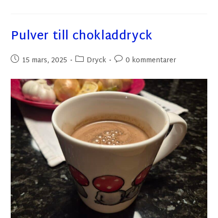
Pulver till chokladdryck
15 mars, 2025
Dryck
0 kommentarer