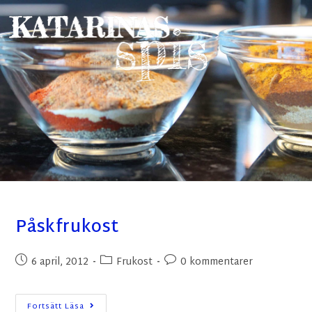
Påskfrukost
6 april, 2012
Frukost
0 kommentarer
Fortsätt Läsa