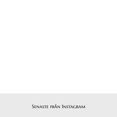
Senaste från Instagram