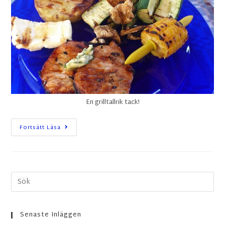
En grilltallrik tack!
Fortsätt Läsa
Senaste Inläggen