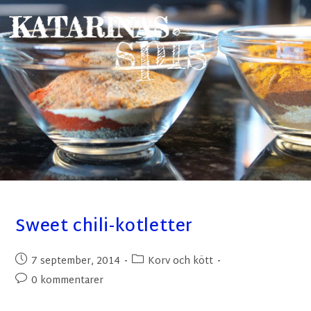
Sweet chili-kotletter
7 september, 2014
Korv och kött
0 kommentarer