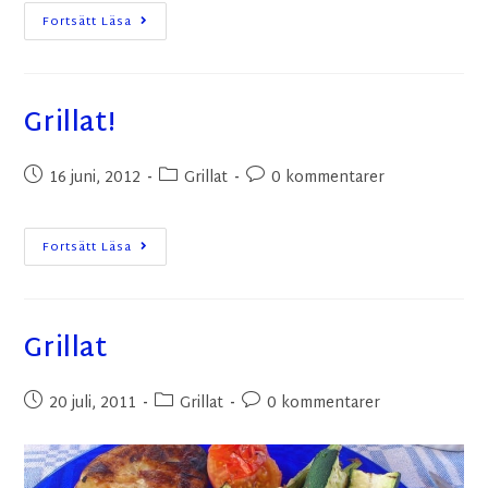
Fortsätt Läsa
Grillat!
16 juni, 2012
Grillat
0 kommentarer
Fortsätt Läsa
Grillat
20 juli, 2011
Grillat
0 kommentarer