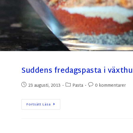
Suddens fredagspasta i växthu
23 augusti, 2013
Pasta
0 kommentarer
Fortsätt Läsa