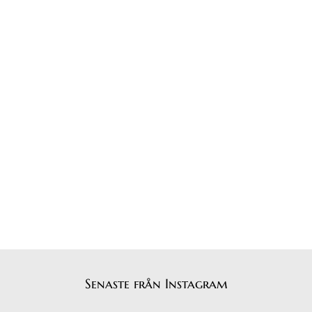
Senaste från Instagram