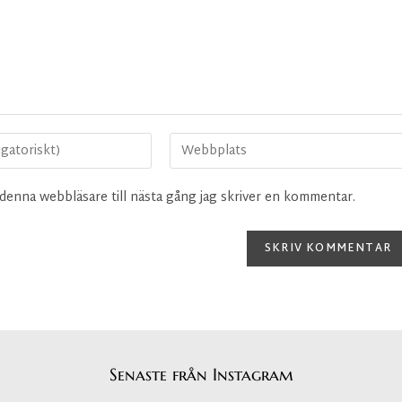
denna webbläsare till nästa gång jag skriver en kommentar.
Senaste från Instagram