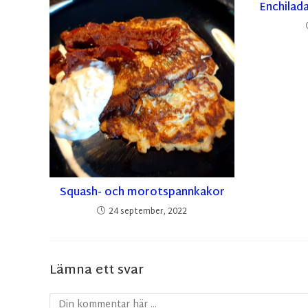
Enchilad
Squash- och morotspannkakor
24 september, 2022
Lämna ett svar