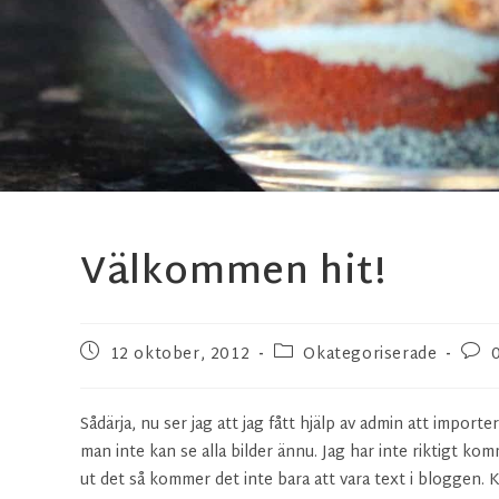
Välkommen hit!
12 oktober, 2012
Okategoriserade
Sådärja, nu ser jag att jag fått hjälp av admin att import
man inte kan se alla bilder ännu. Jag har inte riktigt ko
ut det så kommer det inte bara att vara text i bloggen. K