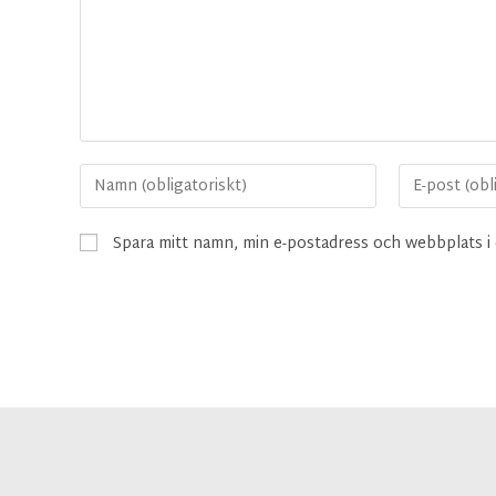
Spara mitt namn, min e-postadress och webbplats i 