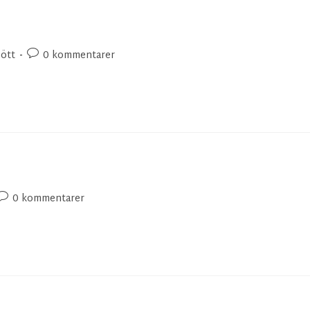
sött
0 kommentarer
0 kommentarer