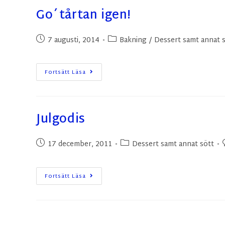
Go´tårtan igen!
7 augusti, 2014
Bakning
/
Dessert samt annat 
Fortsätt Läsa
Julgodis
17 december, 2011
Dessert samt annat sött
Fortsätt Läsa