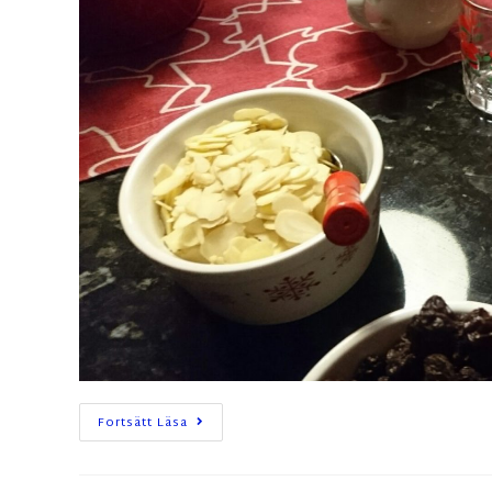
Fortsätt Läsa