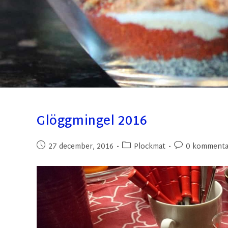
Glöggmingel 2016
27 december, 2016
Plockmat
0 kommenta