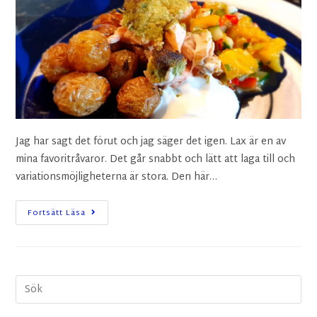
Jag har sagt det förut och jag säger det igen. Lax är en av
mina favoritråvaror. Det går snabbt och lätt att laga till och
variationsmöjligheterna är stora. Den här…
Fortsätt Läsa