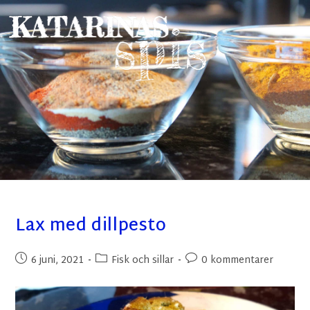
Lax med dillpesto
6 juni, 2021
Fisk och sillar
0 kommentarer